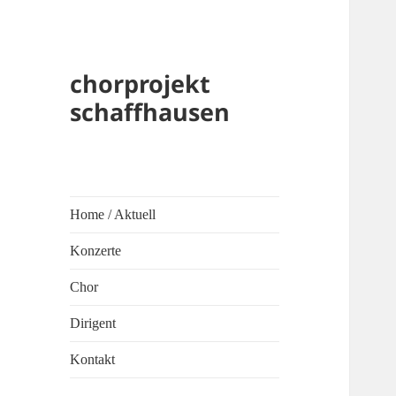
chorprojekt
schaffhausen
Home / Aktuell
Konzerte
Chor
Dirigent
Kontakt