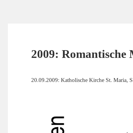
2009: Romantische 
20.09.2009: Katholische Kirche St. Maria, 