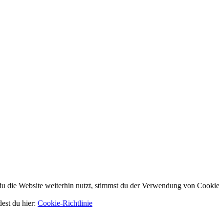
 die Website weiterhin nutzt, stimmst du der Verwendung von Cookie
dest du hier:
Cookie-Richtlinie