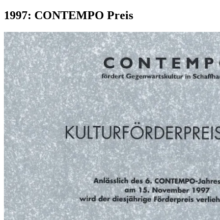
nach:
1997: CONTEMPO Preis